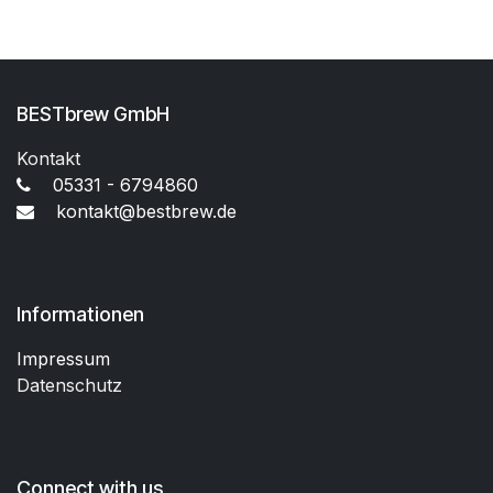
BESTbrew GmbH
Kontakt
05331 - 6794860
kontakt@bestbrew.de
Informationen
Impressum
Datenschutz
Connect with us