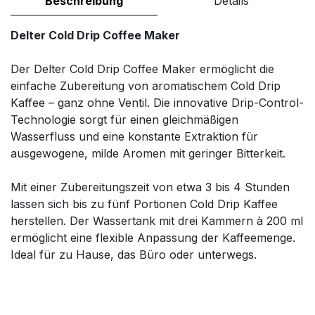
Beschreibung
Details
Delter Cold Drip Coffee Maker
Der Delter Cold Drip Coffee Maker ermöglicht die
einfache Zubereitung von aromatischem Cold Drip
Kaffee – ganz ohne Ventil. Die innovative Drip-Control-
Technologie sorgt für einen gleichmäßigen
Wasserfluss und eine konstante Extraktion für
ausgewogene, milde Aromen mit geringer Bitterkeit.
Mit einer Zubereitungszeit von etwa 3 bis 4 Stunden
lassen sich bis zu fünf Portionen Cold Drip Kaffee
herstellen. Der Wassertank mit drei Kammern à 200 ml
ermöglicht eine flexible Anpassung der Kaffeemenge.
Ideal für zu Hause, das Büro oder unterwegs.