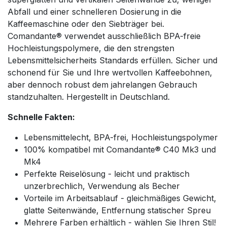
Abfall und einer schnelleren Dosierung in die
Kaffeemaschine oder den Siebträger bei.
Comandante® verwendet ausschließlich BPA-freie
Hochleistungspolymere, die den strengsten
Lebensmittelsicherheits Standards erfüllen. Sicher und
schonend für Sie und Ihre wertvollen Kaffeebohnen,
aber dennoch robust dem jahrelangen Gebrauch
standzuhalten. Hergestellt in Deutschland.
Schnelle Fakten:
Lebensmittelecht, BPA-frei, Hochleistungspolymer
100% kompatibel mit Comandante® C40 Mk3 und
Mk4
Perfekte Reiselösung - leicht und praktisch
unzerbrechlich, Verwendung als Becher
Vorteile im Arbeitsablauf - gleichmäßiges Gewicht,
glatte Seitenwände, Entfernung statischer Spreu
Mehrere Farben erhältlich - wählen Sie Ihren Stil!