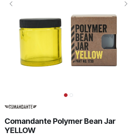
Comandante Polymer Bean Jar
YELLOW