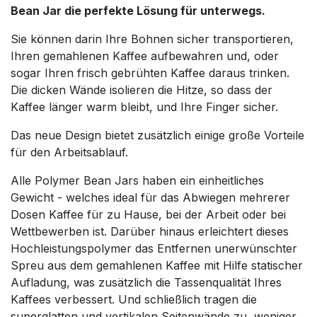
Bean Jar die perfekte Lösung für unterwegs.
Sie können darin Ihre Bohnen sicher transportieren,
Ihren gemahlenen Kaffee aufbewahren und, oder
sogar Ihren frisch gebrühten Kaffee daraus trinken.
Die dicken Wände isolieren die Hitze, so dass der
Kaffee länger warm bleibt, und Ihre Finger sicher.
Das neue Design bietet zusätzlich einige große Vorteile
für den Arbeitsablauf.
Alle Polymer Bean Jars haben ein einheitliches
Gewicht - welches ideal für das Abwiegen mehrerer
Dosen Kaffee für zu Hause, bei der Arbeit oder bei
Wettbewerben ist. Darüber hinaus erleichtert dieses
Hochleistungspolymer das Entfernen unerwünschter
Spreu aus dem gemahlenen Kaffee mit Hilfe statischer
Aufladung, was zusätzlich die Tassenqualität Ihres
Kaffees verbessert. Und schließlich tragen die
superglatten und vertikalen Seitenwände zu, weniger