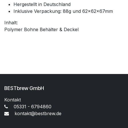
Hergestellt in Deutschland
Inklusive Verpackung: 88g und 62x62x67mm
Inhalt:
Polymer Bohne Behälter & Deckel
BESTbrew GmbH
Kontakt
05331 - 6794860
kontakt@bestbrew.de