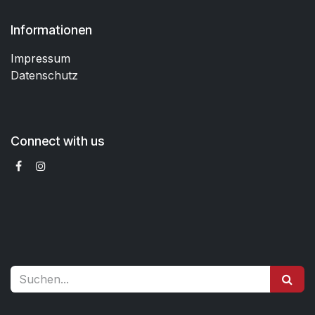
Informationen
Impressum
Datenschutz
Connect with us