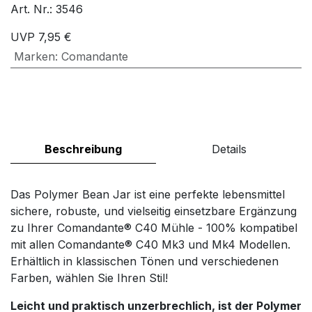
Art. Nr.:
3546
UVP
7,95
€
Marken
:
Comandante
Beschreibung
Details
Das Polymer Bean Jar ist eine perfekte lebensmittel
sichere, robuste, und vielseitig einsetzbare Ergänzung
zu Ihrer Comandante® C40 Mühle - 100% kompatibel
mit allen Comandante® C40 Mk3 und Mk4 Modellen.
Erhältlich in klassischen Tönen und verschiedenen
Farben, wählen Sie Ihren Stil!
Leicht und praktisch unzerbrechlich, ist der Polymer