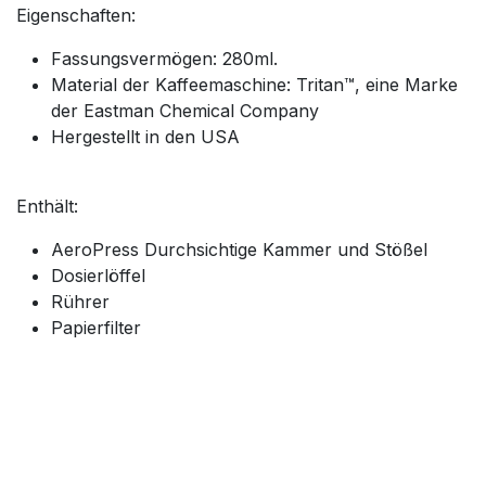
Eigenschaften:
Fassungsvermögen: 280ml.
Material der Kaffeemaschine: Tritan™, eine Marke
der Eastman Chemical Company
Hergestellt in den USA
Enthält:
AeroPress Durchsichtige Kammer und Stößel
Dosierlöffel
Rührer
Papierfilter