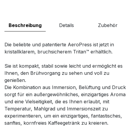
Beschreibung
Details
Zubehör
Die beliebte und patentierte AeroPress ist jetzt in
kristallklarem, bruchsicherem Tritan™ erhältlich.
Sie ist kompakt, stabil sowie leicht und ermöglicht es
Ihnen, den Brühvorgang zu sehen und voll zu
genießen.
Die Kombination aus Immersion, Belüftung und Druck
sorgt für ein außergewöhnliches, einzigartiges Aroma
und eine Vielseitigkeit, die es Ihnen erlaubt, mit
Temperatur, Mahlgrad und Immersionszeit zu
experimentieren, um ein einzigartiges, fantastisches,
sanftes, kornfreies Kaffeegetränk zu kreieren.