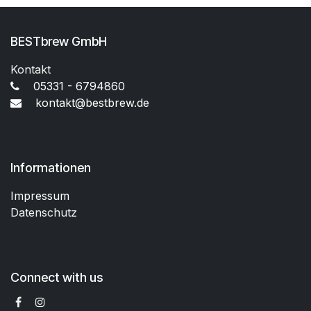
BESTbrew GmbH
Kontakt
05331 - 6794860
kontakt@bestbrew.de
Informationen
Impressum
Datenschutz
Connect with us