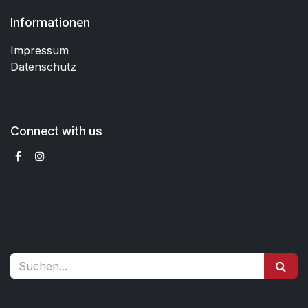
Informationen
Impressum
Datenschutz
Connect with us