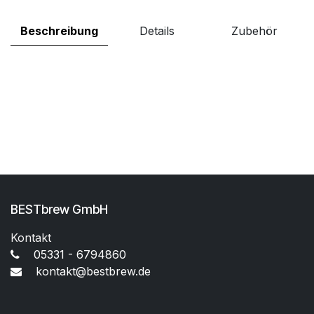
Beschreibung
Details
Zubehör
BESTbrew GmbH
Kontakt
05331 - 6794860
kontakt@bestbrew.de