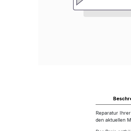
Beschr
Reparatur Ihre
den aktuellen M