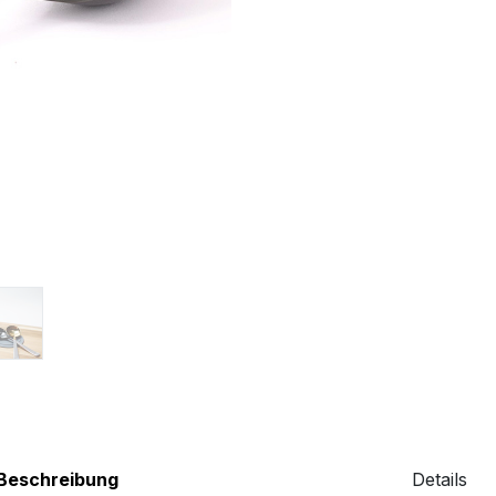
Beschreibung
Details