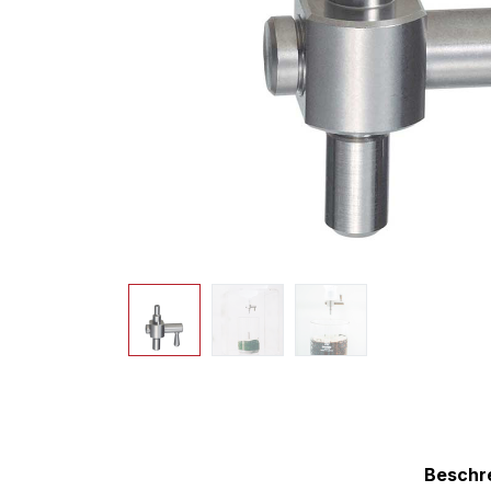
Beschr