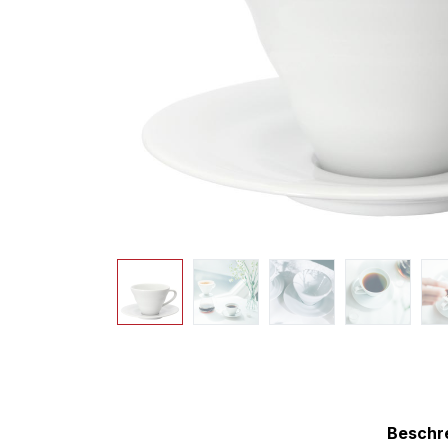
Beschr