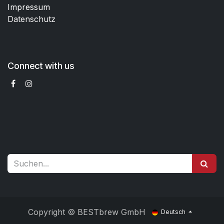
Impressum
Datenschutz
Connect with us
Copyright © BESTbrew GmbH
Deutsch