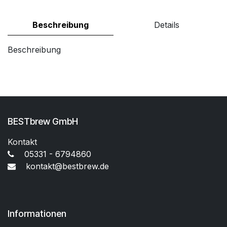
Beschreibung
Details
Beschreibung
BESTbrew GmbH
Kontakt
05331 - 6794860
kontakt@bestbrew.de
Informationen