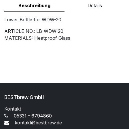
Beschreibung
Details
Lower Bottle for WDW-20.
ARTICLE NO.: LB-WDW-20
MATERIALS: Heatproof Glass
BESTbrew GmbH
Kontakt
05331 - 6794860
kontakt@bestbrew.de