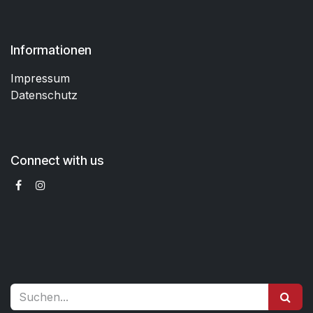
Informationen
Impressum
Datenschutz
Connect with us