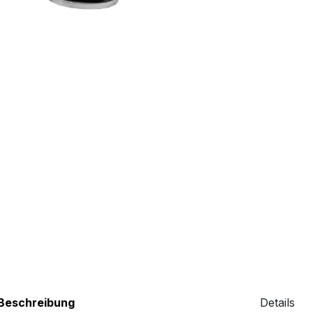
Beschreibung
Details