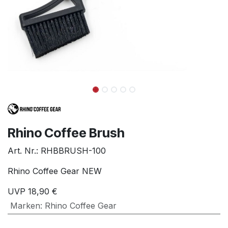
Rhino Coffee Brush
Art. Nr.:
RHBBRUSH-100
Rhino Coffee Gear NEW
UVP
18,90
€
Marken
:
Rhino Coffee Gear