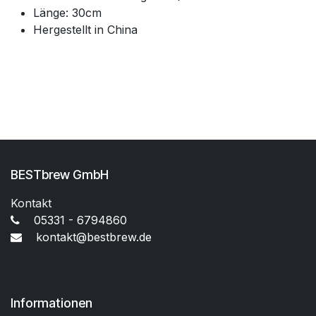
Länge: 30cm
Hergestellt in China
BESTbrew GmbH
Kontakt
05331 - 6794860
kontakt@bestbrew.de
Informationen