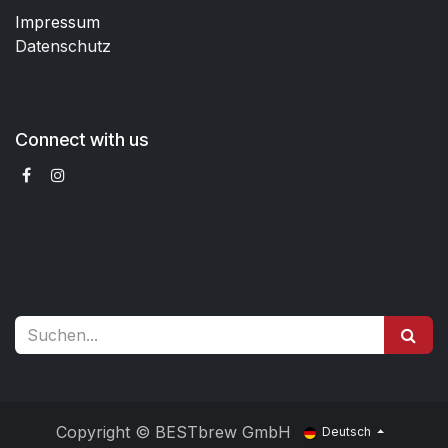
Impressum
Datenschutz
Connect with us
Copyright © BESTbrew GmbH
Deutsch