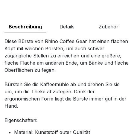
Beschreibung
Details
Zubehör
Diese Bürste von Rhino Coffee Gear hat einen flachen
Kopf mit weichen Borsten, um auch schwer
zugängliche Stellen zu erreichen und eine größere,
flache Fläche am anderen Ende, um Bänke und flache
Oberflächen zu fegen.
Bürsten Sie die Kaffeemühle ab und drehen Sie sie
um, um die Theke abzufegen. Dank der
ergonomischen Form liegt die Bürste immer gut in der
Hand.
Eigenschaften:
Material: Kunststoff guter Qualität