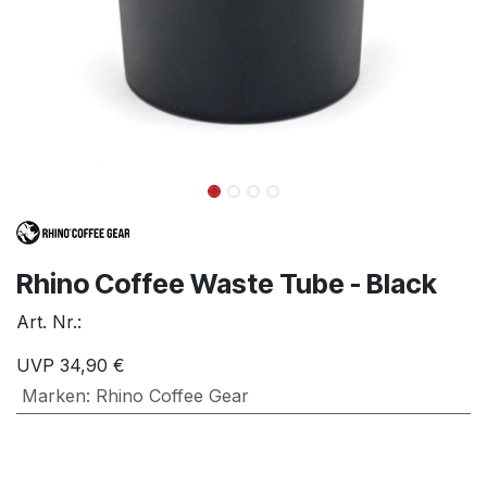
Rhino Coffee Waste Tube - Black
Art. Nr.:
UVP
34,90
€
Marken
:
Rhino Coffee Gear