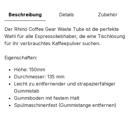
Beschreibung
Details
Zubehör
Der Rhino Coffee Gear Waste Tube ist die perfekte
Wahl für alle Espressoliebhaber, die eine Tischlösung
für ihr verbrauchtes Kaffeepulver suchen.
Eigenschaften:
Höhe: 150mm
Durchmesser: 135 mm
Leicht zu entfernender und strapazierfähiger
Gummistab
Gummiboden mit festem Halt
Spülmaschinenfest (Gummistange entfernen)