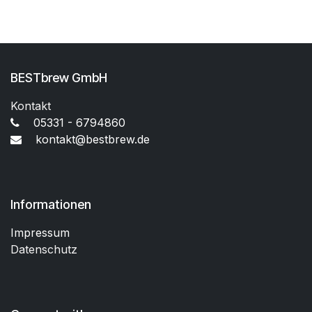
BESTbrew GmbH
Kontakt
05331 - 6794860
kontakt@bestbrew.de
Informationen
Impressum
Datenschutz