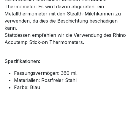
Thermometer: Es wird davon abgeraten, ein
Metallthermometer mit den Stealth-Milchkannen zu
verwenden, da dies die Beschichtung beschädigen
kann.
Stattdessen empfehlen wir die Verwendung des Rhino
Accutemp Stick-on Thermometers.
Spezifikationen:
Fassungsvermögen: 360 ml.
Materialien: Rostfreier Stahl
Farbe: Blau