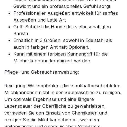
Gewicht und ein professionelles Gefühl sorgt.
Professioneller Ausgießer: entwickelt für sanftes
Ausgießen und Latte Art
Griff: Schützt die Hände des vielbeschäftigten
Barista
Erhältlich in 3 Größen, sowohl in Edelstahl als
auch in farbigen Antihaft-Optionen.
Kann mit einem farbigen Kannengriff für die
Milcherkennung kombiniert werden
Pflege- und Gebrauchsanweisung:
Reinigung: Wir empfehlen, diese antihaftbeschichteten
Milchkännchen nicht in der Spülmaschine zu reinigen.
Um optimale Ergebnisse und eine längere
Lebensdauer der Oberfläche zu gewährleisten,
vermeiden Sie den Einsatz von Chemikalien und
reinigen Sie die Milchkännchen mit warmem
Seifenwasser und einem weichen Schwamm.