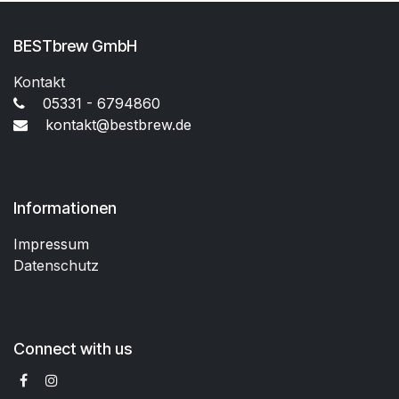
BESTbrew GmbH
Kontakt
05331 - 6794860
kontakt@bestbrew.de
Informationen
Impressum
Datenschutz
Connect with us