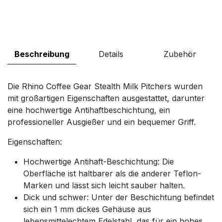
Beschreibung
Details
Zubehör
Die Rhino Coffee Gear Stealth Milk Pitchers wurden
mit großartigen Eigenschaften ausgestattet, darunter
eine hochwertige Antihaftbeschichtung, ein
professioneller Ausgießer und ein bequemer Griff.
Eigenschaften:
Hochwertige Antihaft-Beschichtung: Die
Oberfläche ist haltbarer als die anderer Teflon-
Marken und lässt sich leicht sauber halten.
Dick und schwer: Unter der Beschichtung befindet
sich ein 1 mm dickes Gehäuse aus
lebensmittelechtem Edelstahl, das für ein hohes