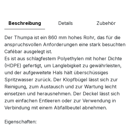
Beschreibung
Details
Zubehör
Der Thumpa ist ein 860 mm hohes Rohr, das für die
anspruchsvollen Anforderungen eine stark besuchten
Cafébar ausgelegt ist.
Es ist aus schlagfestem Polyethylen mit hoher Dichte
(HDPE) gefertigt, um Langlebigkeit zu gewährleisten,
und der aufgeweitete Hals hält überschüssiges
Spritzwasser zurück. Der Klopfbügel lässt sich zur
Reinigung, zum Austausch und zur Wartung leicht
einsetzen und herausnehmen. Der Deckel lässt sich
zum einfachen Entleeren oder zur Verwendung in
Verbindung mit einem Abfallbeutel abnehmen.
Eigenschaften: