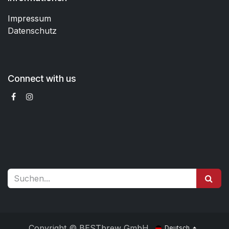
Impressum
Datenschutz
Connect with us
Copyright © BESTbrew GmbH
Deutsch