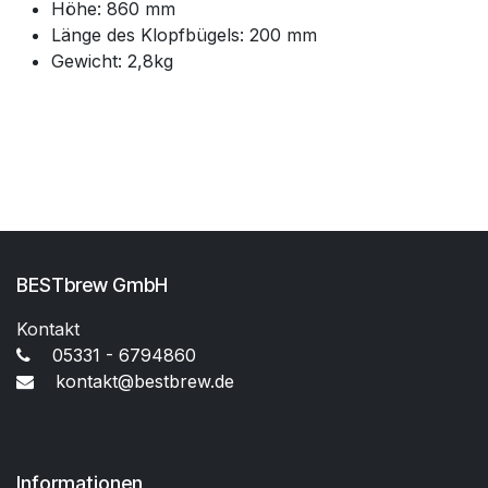
Höhe: 860 mm
Länge des Klopfbügels: 200 mm
Gewicht: 2,8kg
BESTbrew GmbH
Kontakt
05331 - 6794860
kontakt@bestbrew.de
Informationen