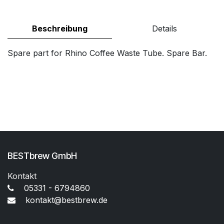
Beschreibung
Details
Spare part for Rhino Coffee Waste Tube. Spare Bar.
BESTbrew GmbH
Kontakt
05331 - 6794860
kontakt@bestbrew.de