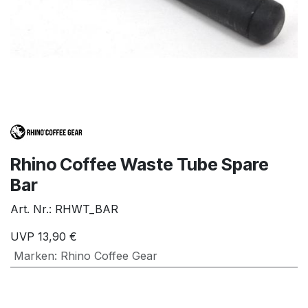
Rhino Coffee Waste Tube Spare
Bar
Art. Nr.:
RHWT_BAR
UVP
13,90
€
Marken
:
Rhino Coffee Gear