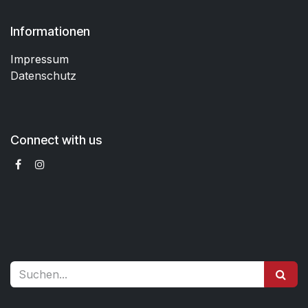
Informationen
Impressum
Datenschutz
Connect with us