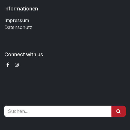
Informationen
Impressum
Datenschutz
Connect with us