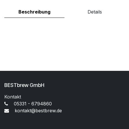
Beschreibung
Details
BESTbrew GmbH
Kontakt
05331 - 6794860
kontakt@bestbrew.de