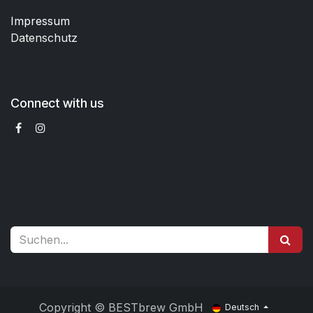
Impressum
Datenschutz
Connect with us
Copyright © BESTbrew GmbH
Deutsch