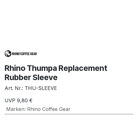
Rhino Thumpa Replacement
Rubber Sleeve
Art. Nr.:
THU-SLEEVE
UVP
9,80
€
Marken
:
Rhino Coffee Gear