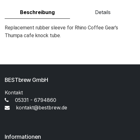
Beschreibung
Details
Replacement rubber sleeve for Rhino Coffee Gear's
Thumpa cafe knock tube.
BESTbrew GmbH
Kontakt
05331 - 6794860
kontakt@bestbrew.de
Informationen