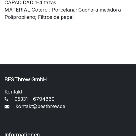
CAPACIDAD 1-4 tazas
MATERIAL Gotero : Porcelana; Cuchara medidora :
Polipropileno; Filtros de papel.
BESTbrew GmbH
Kontakt
05331 - 6794860
kontakt@bestbrew.de
Informationen