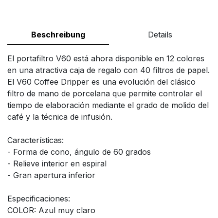
Beschreibung
Details
El portafiltro V60 está ahora disponible en 12 colores
en una atractiva caja de regalo con 40 filtros de papel.
El V60 Coffee Dripper es una evolución del clásico
filtro de mano de porcelana que permite controlar el
tiempo de elaboración mediante el grado de molido del
café y la técnica de infusión.
Características:
- Forma de cono, ángulo de 60 grados
- Relieve interior en espiral
- Gran apertura inferior
Especificaciones:
COLOR: Azul muy claro