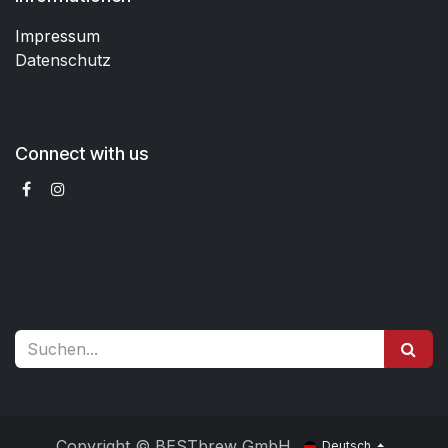
Impressum
Datenschutz
Connect with us
Copyright © BESTbrew GmbH
Deutsch