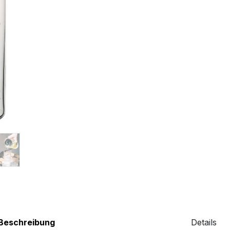
Beschreibung
Details