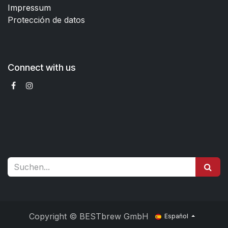
Impressum
Protección de datos
Connect with us
Copyright © BESTbrew GmbH
Español