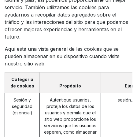
servicio. También utilizamos las cookies para
ayudarnos a recopilar datos agregados sobre el
tráfico y las interacciones del sitio para que podamos
ofrecer mejores experiencias y herramientas en el
futuro.
Aquí está una vista general de las cookies que se
pueden almacenar en su dispositivo cuando visite
nuestro sitio web:
Categoría
de cookies
Propósito
Ejem
Sesión y
Autentique usuarios,
sesión_i
seguridad
proteja los datos de los
(esencial)
usuarios y permita que el
sitio web proporcione los
servicios que los usuarios
esperan, como almacenar