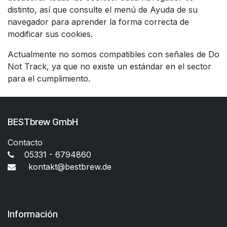
distinto, así que consulte el menú de Ayuda de su
navegador para aprender la forma correcta de
modificar sus cookies.
Actualmente no somos compatibles con señales de Do
Not Track, ya que no existe un estándar en el sector
para el cumplimiento.
BESTbrew GmbH
Contacto
05331 - 6794860
kontakt@bestbrew.de
Información