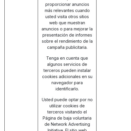
proporcionar anuncios
más relevantes cuando
usted visita otros sitios
web que muestran
anuncios o para mejorar la
presentación de informes
sobre el rendimiento de la
campaña publicitaria.
Tenga en cuenta que
algunos servicios de
terceros pueden instalar
cookies adicionales en su
navegador para
identificarlo.
Usted puede optar por no
utilizar cookies de
terceros visitando el
Página de baja voluntaria
de Network Advertising
Initiative
. El sitio web