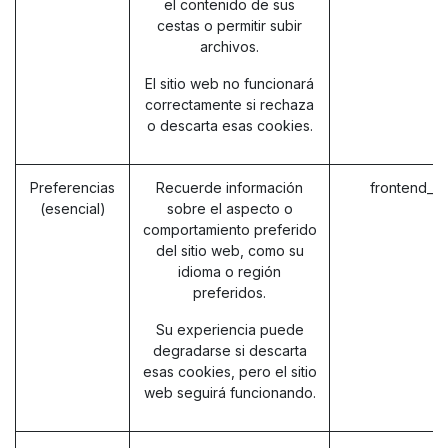
el contenido de sus
cestas o permitir subir
archivos.
El sitio web no funcionará
correctamente si rechaza
o descarta esas cookies.
Preferencias
Recuerde información
frontend_l
(esencial)
sobre el aspecto o
comportamiento preferido
del sitio web, como su
idioma o región
preferidos.
Su experiencia puede
degradarse si descarta
esas cookies, pero el sitio
web seguirá funcionando.