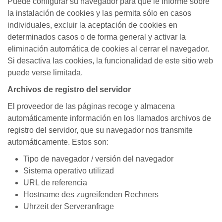
Puede configurar su navegador para que le informe sobre
la instalación de cookies y las permita sólo en casos
individuales, excluir la aceptación de cookies en
determinados casos o de forma general y activar la
eliminación automática de cookies al cerrar el navegador.
Si desactiva las cookies, la funcionalidad de este sitio web
puede verse limitada.
Archivos de registro del servidor
El proveedor de las páginas recoge y almacena
automáticamente información en los llamados archivos de
registro del servidor, que su navegador nos transmite
automáticamente. Estos son:
Tipo de navegador / versión del navegador
Sistema operativo utilizad
URL de referencia
Hostname des zugreifenden Rechners
Uhrzeit der Serveranfrage