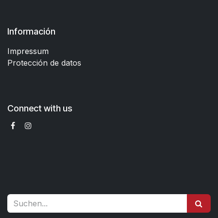
Información
Impressum
Protección de datos
Connect with us