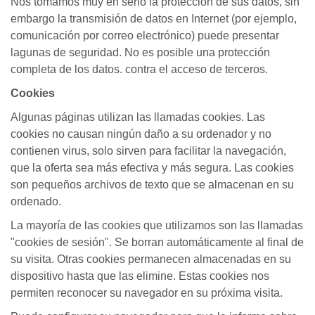
Nos tomamos muy en serio la protección de sus datos, sin
embargo la transmisión de datos en Internet (por ejemplo,
comunicación por correo electrónico) puede presentar
lagunas de seguridad. No es posible una protección
completa de los datos. contra el acceso de terceros.
Cookies
Algunas páginas utilizan las llamadas cookies. Las
cookies no causan ningún daño a su ordenador y no
contienen virus, solo sirven para facilitar la navegación,
que la oferta sea más efectiva y más segura. Las cookies
son pequeños archivos de texto que se almacenan en su
ordenado.
La mayoría de las cookies que utilizamos son las llamadas
"cookies de sesión". Se borran automáticamente al final de
su visita. Otras cookies permanecen almacenadas en su
dispositivo hasta que las elimine. Estas cookies nos
permiten reconocer su navegador en su próxima visita.