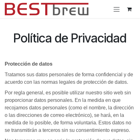
Ir al contenido
Política de Privacidad
Protección de datos
Tratamos sus datos personales de forma confidencial y de
acuerdo con las normas legales de protección de datos.
Por regla general, es posible utilizar nuestro sitio web sin
proporcionar datos personales. En la medida en que
recojamos datos personales (como el nombre, la dirección
o las direcciones de correo electrónico), se hará, en la
medida de lo posible, de forma voluntaria. Estos datos no
se transmitirán a terceros sin su consentimiento expreso.