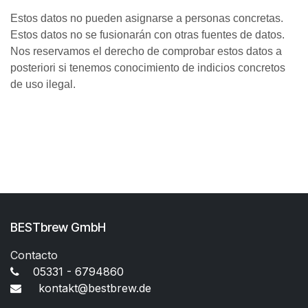
Estos datos no pueden asignarse a personas concretas.
Estos datos no se fusionarán con otras fuentes de datos.
Nos reservamos el derecho de comprobar estos datos a
posteriori si tenemos conocimiento de indicios concretos
de uso ilegal.
BESTbrew GmbH
Contacto
05331 - 6794860
kontakt@bestbrew.de