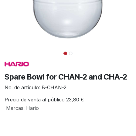
Spare Bowl for CHAN-2 and CHA-2
No. de artículo:
B-CHAN-2
Precio de venta al público
23,80
€
Marcas
:
Hario