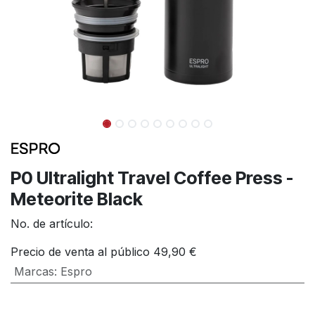
P0 Ultralight Travel Coffee Press -
Meteorite Black
No. de artículo:
Precio de venta al público
49,90
€
Marcas
:
Espro