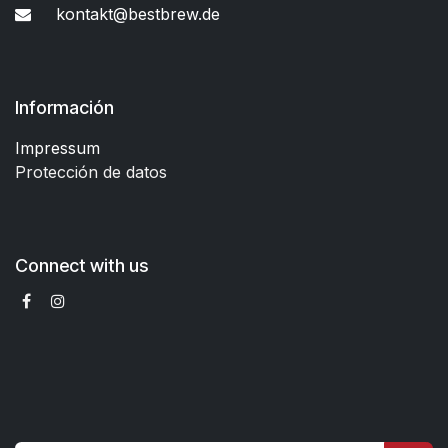
kontakt@bestbrew.de
Información
Impressum
Protección de datos
Connect with us