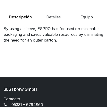
Descripción
Detalles
Equipo
By using a sleeve, ESPRO has focused on minimalist
packaging and saves valuable resources by eliminating
the need for an outer carton.
BESTbrew GmbH
Contacto
05331 - 6794860